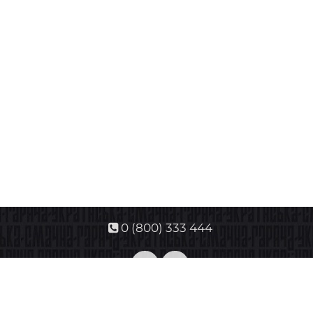
0 (800) 333 444
Контакти