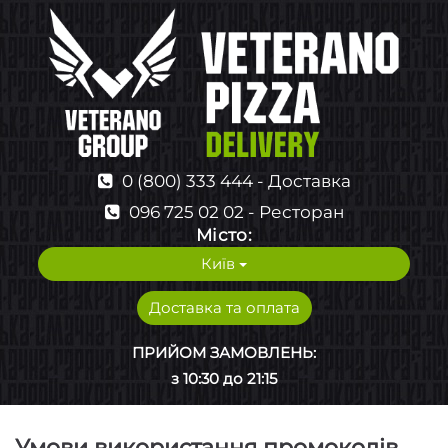
0 (800) 333 444 - Доставка
096 725 02 02 - Ресторан
Мiсто:
Київ
Доставка та оплата
ПРИЙОМ ЗАМОВЛЕНЬ:
з 10:30 до 21:15
Умови використання промокодів